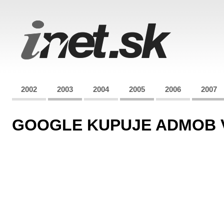
2002
2003
2004
2005
2006
2007
GOOGLE KUPUJE ADMOB 