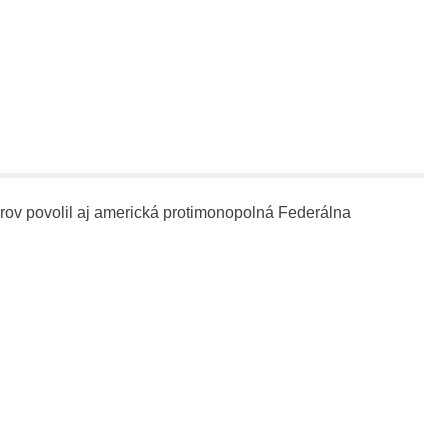
árov povolil aj americká protimonopolná Federálna