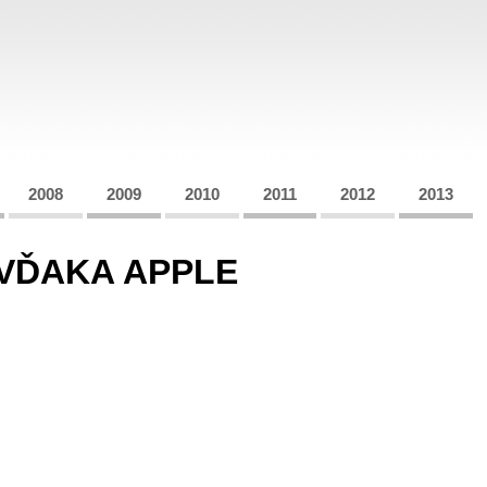
2008
2009
2010
2011
2012
2013
VĎAKA APPLE