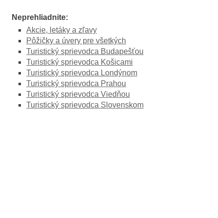
Neprehliadnite:
Akcie, letáky a zľavy
Pôžičky a úvery pre všetkých
Turistický sprievodca Budapešťou
Turistický sprievodca Košicami
Turistický sprievodca Londýnom
Turistický sprievodca Prahou
Turistický sprievodca Viedňou
Turistický sprievodca Slovenskom