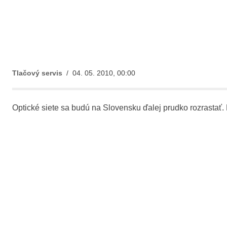
Tlačový servis
/ 04. 05. 2010, 00:00
Optické siete sa budú na Slovensku ďalej prudko rozrastať