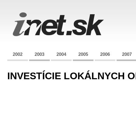
2002
2003
2004
2005
2006
2007
INVESTÍCIE LOKÁLNYCH 