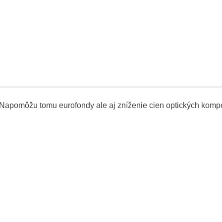
. Napomôžu tomu eurofondy ale aj zníženie cien optických komp