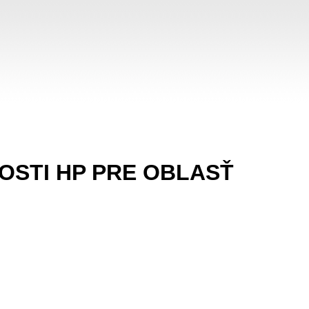
OSTI HP PRE OBLASŤ