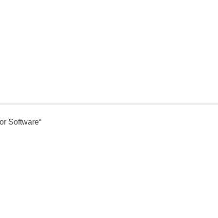
or Software“