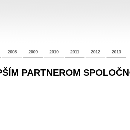
2008
2009
2010
2011
2012
2013
PŠÍM PARTNEROM SPOLOČN