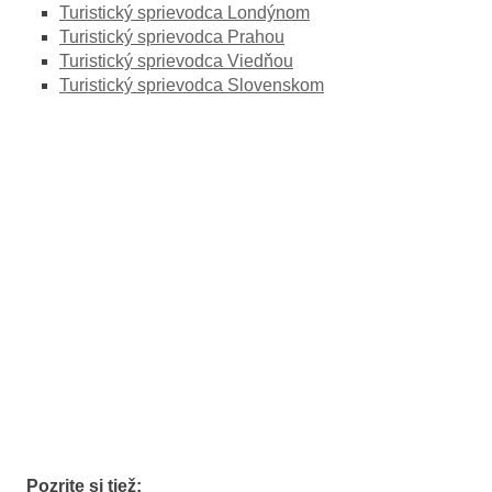
Turistický sprievodca Londýnom
Turistický sprievodca Prahou
Turistický sprievodca Viedňou
Turistický sprievodca Slovenskom
Pozrite si tiež: