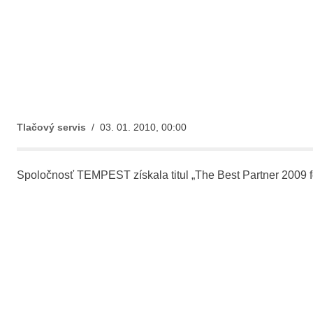
Tlačový servis
/ 03. 01. 2010, 00:00
Spoločnosť TEMPEST získala titul „The Best Partner 2009 f