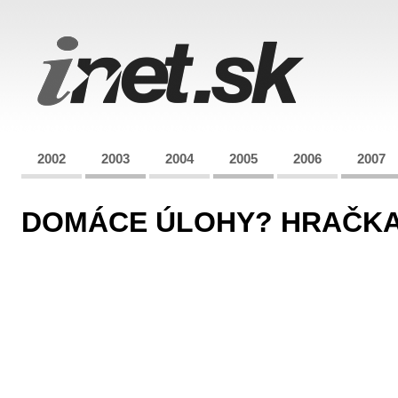
2002
2003
2004
2005
2006
2007
DOMÁCE ÚLOHY? HRAČKA