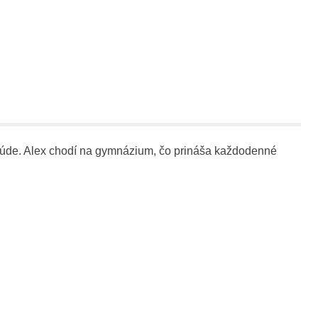
 prúde. Alex chodí na gymnázium, čo prináša každodenné