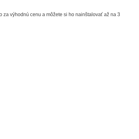
 za výhodnú cenu a môžete si ho nainštalovať až na 3