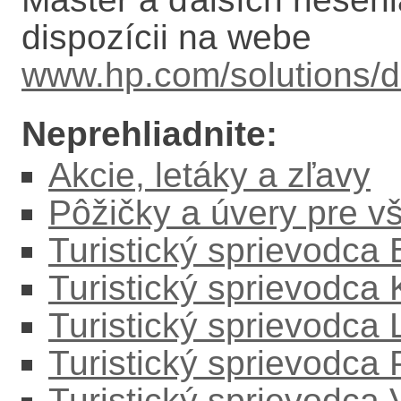
dispozícii na webe
www.hp.com/solutions/d
Neprehliadnite:
Akcie, letáky a zľavy
Pôžičky a úvery pre v
Turistický sprievodca
Turistický sprievodca
Turistický sprievodc
Turistický sprievodca
Turistický sprievodca