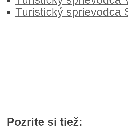
Turistický sprievodca
Pozrite si tiež: