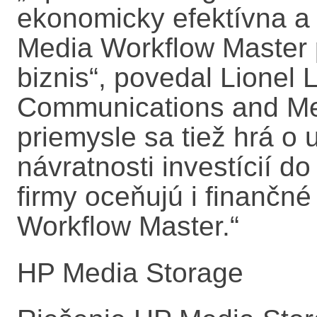
ekonomicky efektívna a
Media Workflow Master p
biznis“, povedal Lionel 
Communications and Me
priemysle sa tiež hrá o
návratnosti investícií do
firmy oceňujú i finančn
Workflow Master.“
HP Media Storage