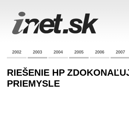
2002
2003
2004
2005
2006
2007
RIEŠENIE HP ZDOKONAĽU
PRIEMYSLE