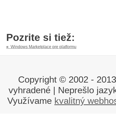
Pozrite si tiež:
«
Windows Marketplace pre platformu
Copyright © 2002 - 2013 i
vyhradené | Neprešlo jaz
Využívame
kvalitný webho