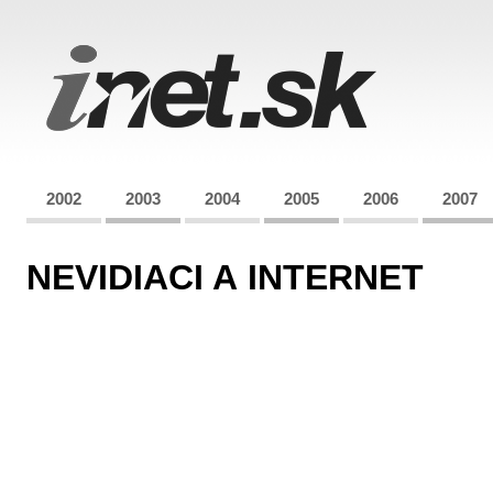
2002
2003
2004
2005
2006
2007
NEVIDIACI A INTERNET