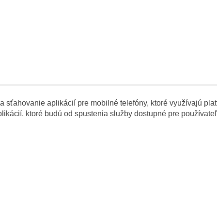
 a sťahovanie aplikácií pre mobilné telefóny, ktoré využívajú 
likácií, ktoré budú od spustenia služby dostupné pre používateľ