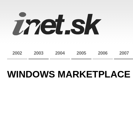
2002
2003
2004
2005
2006
2007
WINDOWS MARKETPLACE P