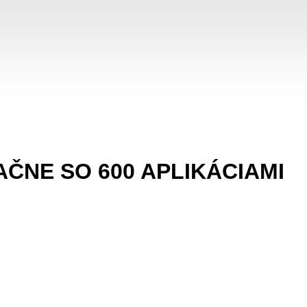
NE SO 600 APLIKÁCIAMI