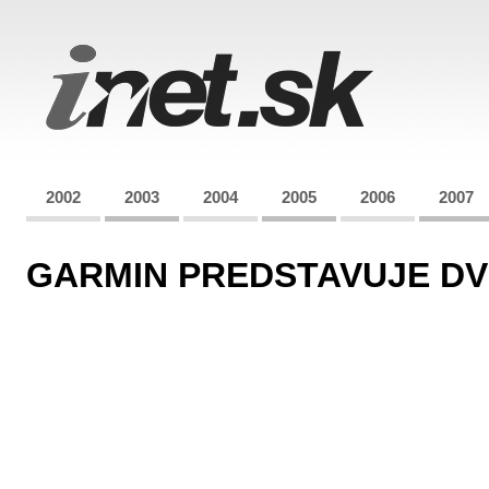
2002
2003
2004
2005
2006
2007
GARMIN PREDSTAVUJE DV