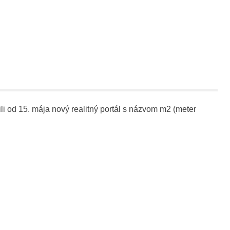
 od 15. mája nový realitný portál s názvom m2 (meter