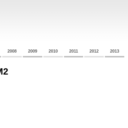
2008
2009
2010
2011
2012
2013
M2