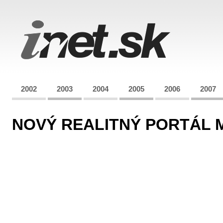
2002
2003
2004
2005
2006
2007
NOVÝ REALITNÝ PORTÁL 