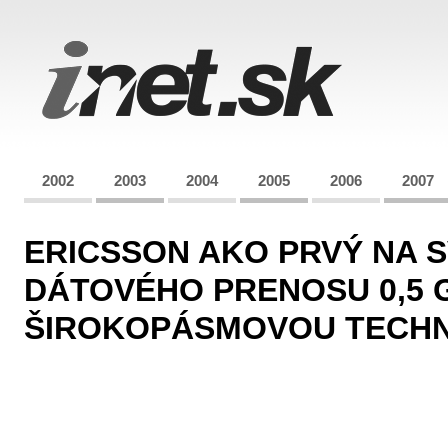
2002
2003
2004
2005
2006
2007
ERICSSON AKO PRVÝ NA 
DÁTOVÉHO PRENOSU 0,5 
ŠIROKOPÁSMOVOU TECHN