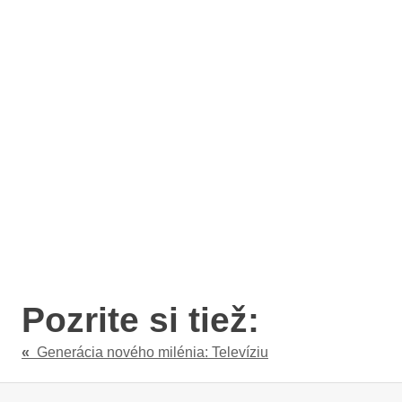
Pozrite si tiež:
«
Generácia nového milénia: Televíziu