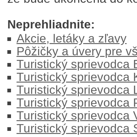
Neprehliadnite:
Akcie, letáky a zľavy
Pôžičky a úvery pre v
Turistický sprievodca
Turistický sprievodca
Turistický sprievodc
Turistický sprievodca
Turistický sprievodca
Turistický sprievodca