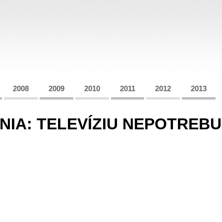
2008
2009
2010
2011
2012
2013
NIA: TELEVÍZIU NEPOTREB