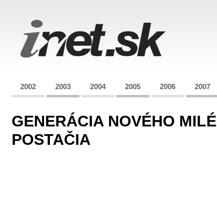
2002
2003
2004
2005
2006
2007
GENERÁCIA NOVÉHO MILÉ
POSTAČIA