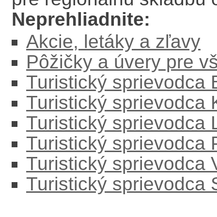
Neprehliadnite:
Akcie, letáky a zľavy
Pôžičky a úvery pre v
Turistický sprievodca
Turistický sprievodca
Turistický sprievodc
Turistický sprievodca
Turistický sprievodca
Turistický sprievodca