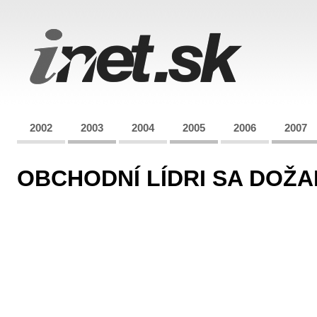
2002
2003
2004
2005
2006
2007
OBCHODNÍ LÍDRI SA DOŽ