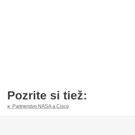
Pozrite si tiež:
«
Partnerstvo NASA a Cisco