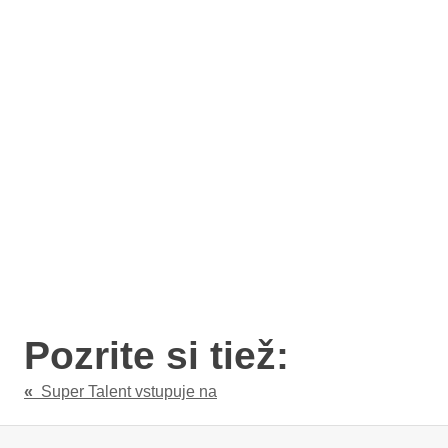
Pozrite si tiež:
«
Super Talent vstupuje na