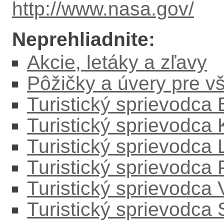
http://www.nasa.gov/
Neprehliadnite:
Akcie, letáky a zľavy
Pôžičky a úvery pre v
Turistický sprievodca
Turistický sprievodca
Turistický sprievodc
Turistický sprievodca
Turistický sprievodca
Turistický sprievodca