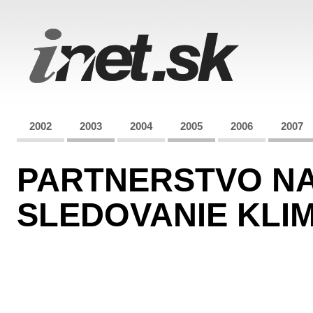
2002
2003
2004
2005
2006
2007
PARTNERSTVO NA
SLEDOVANIE KLI