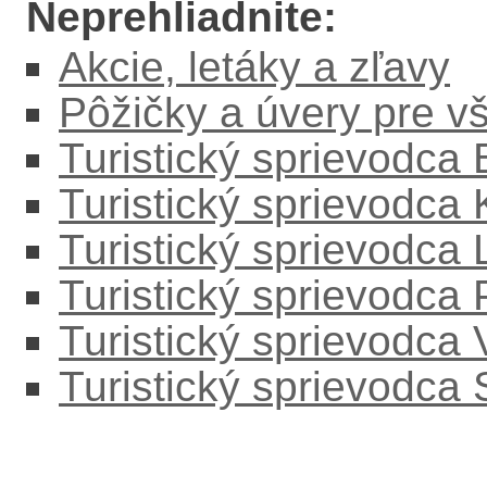
Neprehliadnite:
Akcie, letáky a zľavy
Pôžičky a úvery pre v
Turistický sprievodca
Turistický sprievodca
Turistický sprievodc
Turistický sprievodca
Turistický sprievodca
Turistický sprievodca