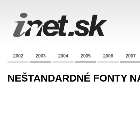
2002
2003
2004
2005
2006
2007
NEŠTANDARDNÉ FONTY NA