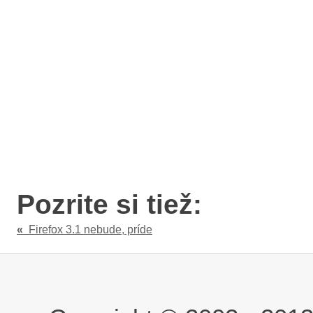
Pozrite si tiež:
«
Firefox 3.1 nebude, príde