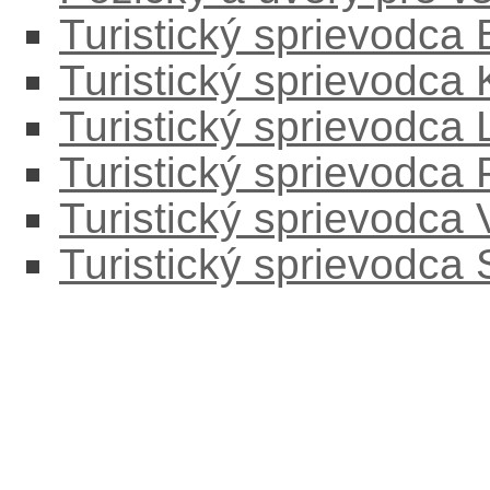
Turistický sprievodca
Turistický sprievodca
Turistický sprievodc
Turistický sprievodca
Turistický sprievodca
Turistický sprievodca