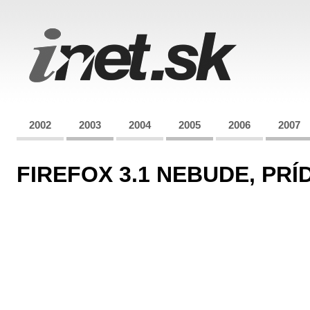
2002
2003
2004
2005
2006
2007
FIREFOX 3.1 NEBUDE, PRÍ