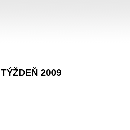
 TÝŽDEŇ 2009