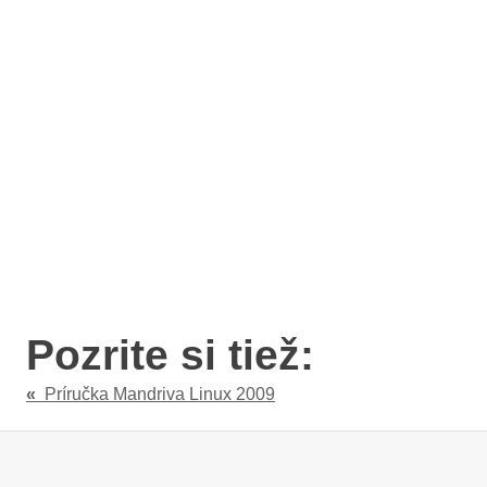
Pozrite si tiež:
«
Príručka Mandriva Linux 2009