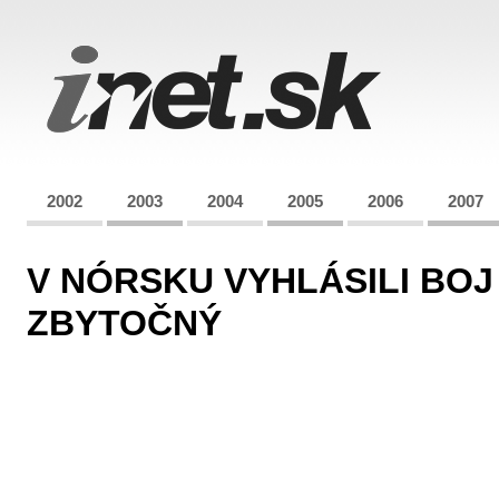
2002
2003
2004
2005
2006
2007
V NÓRSKU VYHLÁSILI BOJ
ZBYTOČNÝ