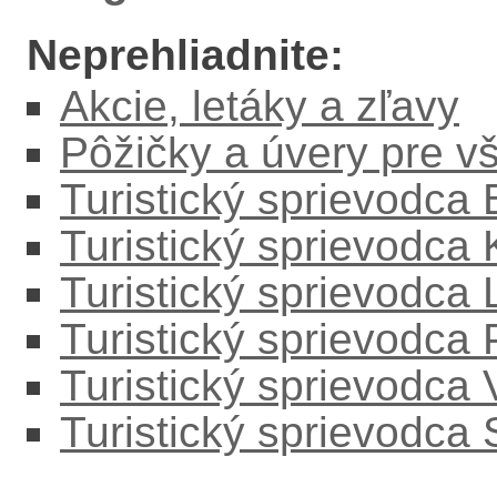
Neprehliadnite:
Akcie, letáky a zľavy
Pôžičky a úvery pre v
Turistický sprievodca
Turistický sprievodca
Turistický sprievodc
Turistický sprievodca
Turistický sprievodca
Turistický sprievodca