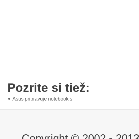
Pozrite si tiež:
«
Asus pripravuje notebook s
Copyright © 2002 - 2013 i