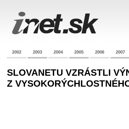
2002
2003
2004
2005
2006
2007
SLOVANETU VZRÁSTLI VÝ
Z VYSOKORÝCHLOSTNÉHO 