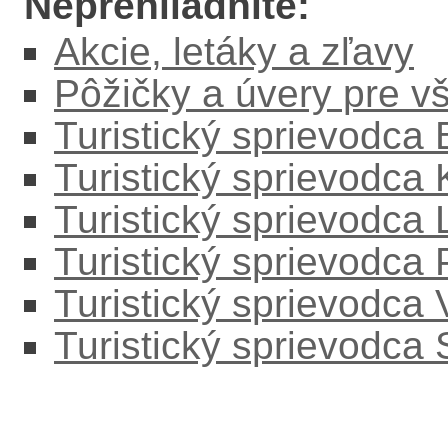
Neprehliadnite:
Akcie, letáky a zľavy
Pôžičky a úvery pre v
Turistický sprievodca
Turistický sprievodca
Turistický sprievodc
Turistický sprievodca
Turistický sprievodca
Turistický sprievodca