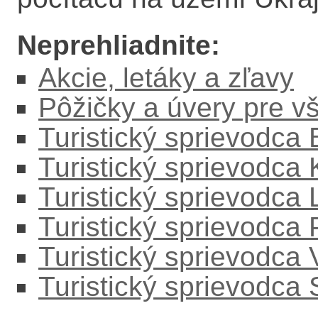
Neprehliadnite:
Akcie, letáky a zľavy
Pôžičky a úvery pre v
Turistický sprievodca
Turistický sprievodca
Turistický sprievodc
Turistický sprievodca
Turistický sprievodca
Turistický sprievodca