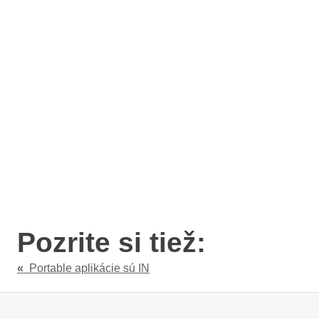
Pozrite si tiež:
«
Portable aplikácie sú IN