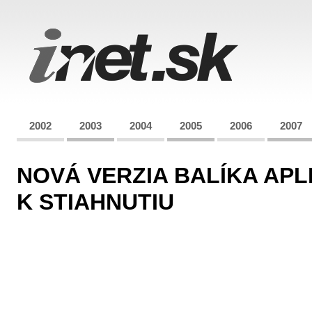
2002
2003
2004
2005
2006
2007
NOVÁ VERZIA BALÍKA AP
K STIAHNUTIU