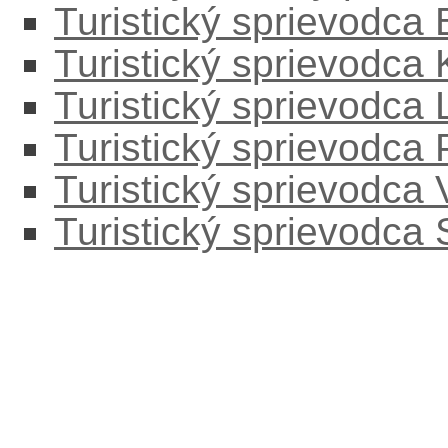
Turistický sprievodca
Turistický sprievodca
Turistický sprievodc
Turistický sprievodca
Turistický sprievodca
Turistický sprievodca