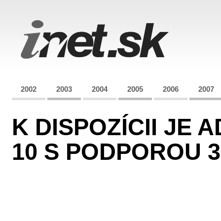
2002
2003
2004
2005
2006
2007
K DISPOZÍCII JE
10 S PODPOROU 