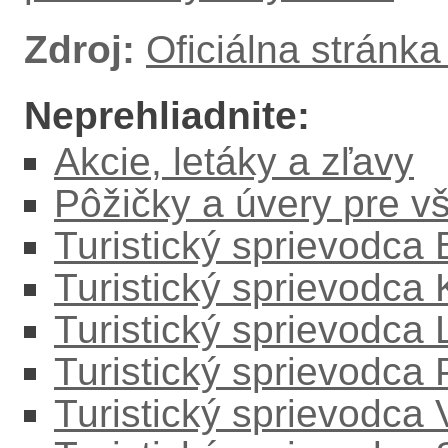
Zdroj:
Oficiálna stránk
Neprehliadnite:
Akcie, letáky a zľavy
Pôžičky a úvery pre v
Turistický sprievodca
Turistický sprievodca
Turistický sprievodc
Turistický sprievodca
Turistický sprievodca