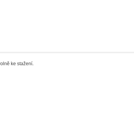
olně ke stažení.