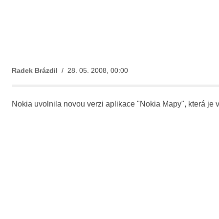
Radek Brázdil
/ 28. 05. 2008, 00:00
Nokia uvolnila novou verzi aplikace "Nokia Mapy", která je v