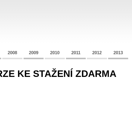
2008
2009
2010
2011
2012
2013
RZE KE STAŽENÍ ZDARMA