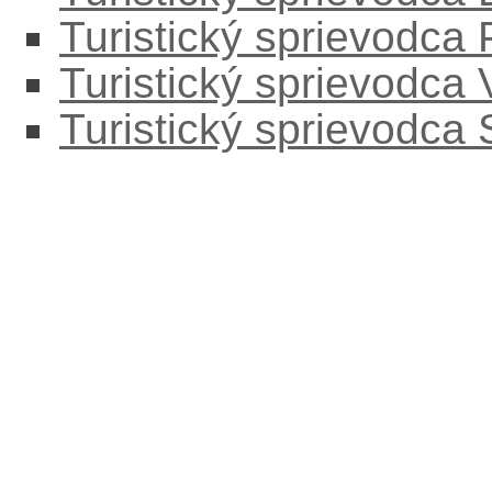
Turistický sprievodca
Turistický sprievodca
Turistický sprievodca