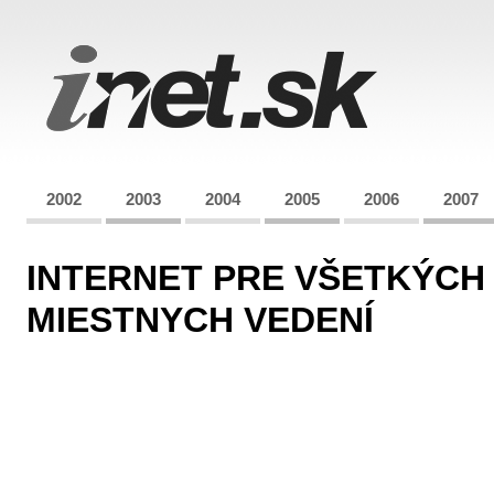
2002
2003
2004
2005
2006
2007
INTERNET PRE VŠETKÝCH
MIESTNYCH VEDENÍ