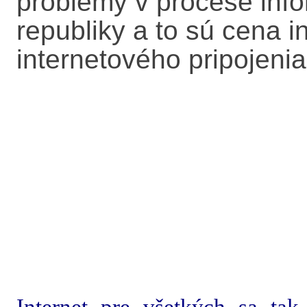
problémy v procese info
republiky a to sú cena i
internetového pripojeni