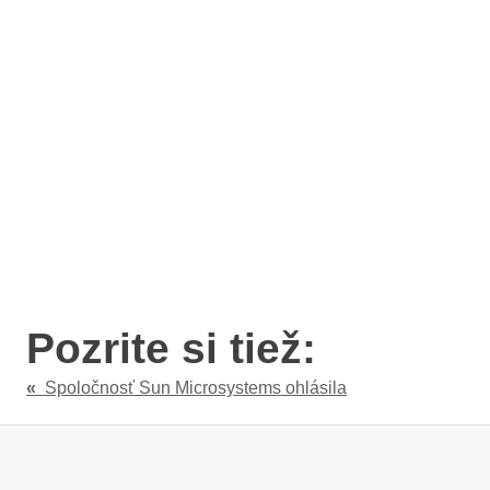
Pozrite si tiež:
«
Spoločnosť Sun Microsystems ohlásila