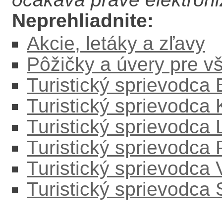
Neprehliadnite:
Akcie, letáky a zľavy
Pôžičky a úvery pre v
Turistický sprievodca
Turistický sprievodca
Turistický sprievodc
Turistický sprievodca
Turistický sprievodca
Turistický sprievodca