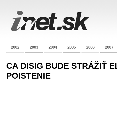
2002
2003
2004
2005
2006
2007
CA DISIG BUDE STRÁŽIŤ
POISTENIE