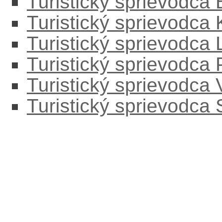
Turistický sprievodca
Turistický sprievodca
Turistický sprievodc
Turistický sprievodca
Turistický sprievodca
Turistický sprievodca