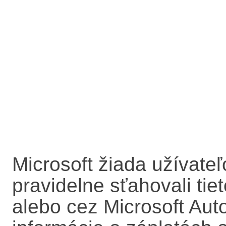
Microsoft žiada užívateľ
pravidelne sťahovali ti
alebo cez Microsoft Aut