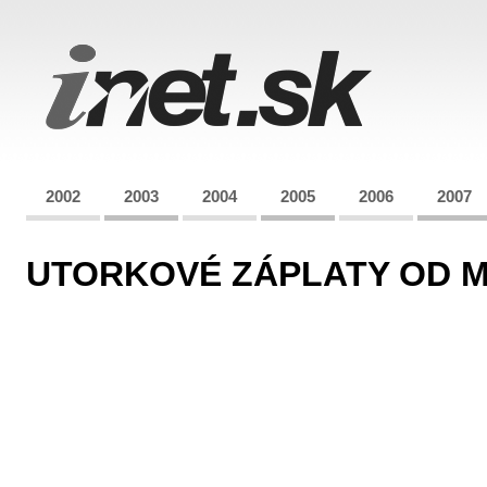
2002
2003
2004
2005
2006
2007
UTORKOVÉ ZÁPLATY OD 