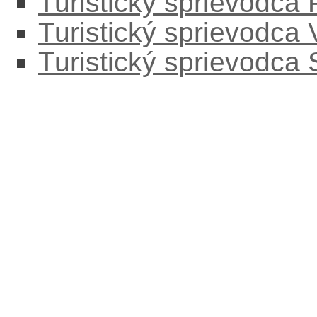
Turistický sprievodca
Turistický sprievodca
Turistický sprievodca