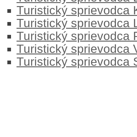
Turistický sprievodca
Turistický sprievodc
Turistický sprievodca
Turistický sprievodca
Turistický sprievodca