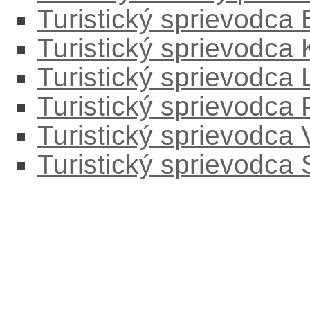
Turistický sprievodca
Turistický sprievodca
Turistický sprievodc
Turistický sprievodca
Turistický sprievodca
Turistický sprievodca