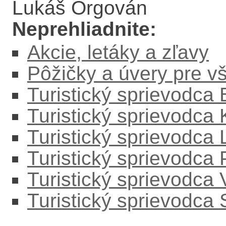
Lukáš Orgován
Neprehliadnite:
Akcie, letáky a zľavy
Pôžičky a úvery pre v
Turistický sprievodca
Turistický sprievodca
Turistický sprievodc
Turistický sprievodca
Turistický sprievodca
Turistický sprievodca