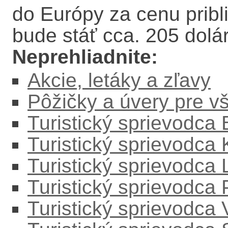
do Európy za cenu prib
bude stáť cca. 205 dolár
Neprehliadnite:
Akcie, letáky a zľavy
Pôžičky a úvery pre v
Turistický sprievodca
Turistický sprievodca
Turistický sprievodc
Turistický sprievodca
Turistický sprievodca