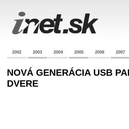
2002
2003
2004
2005
2006
2007
NOVÁ GENERÁCIA USB P
DVERE