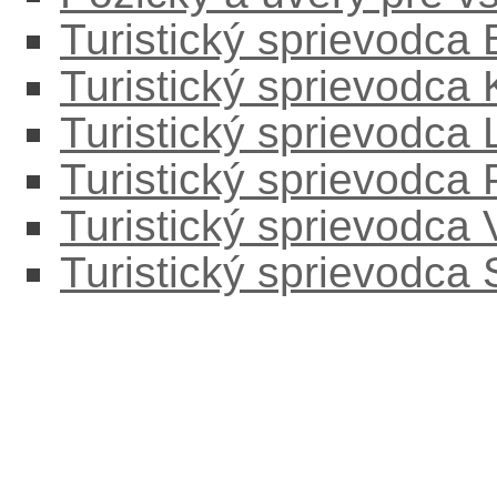
Turistický sprievodca
Turistický sprievodca
Turistický sprievodc
Turistický sprievodca
Turistický sprievodca
Turistický sprievodca