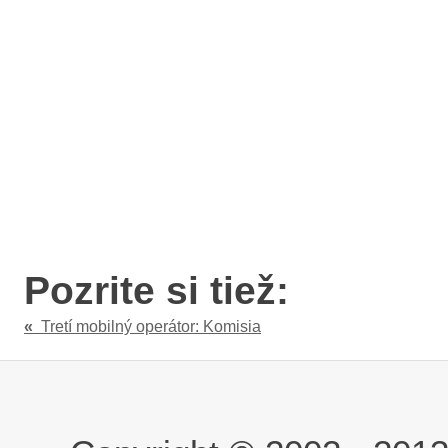
Pozrite si tiež:
«
Tretí mobilný operátor: Komisia