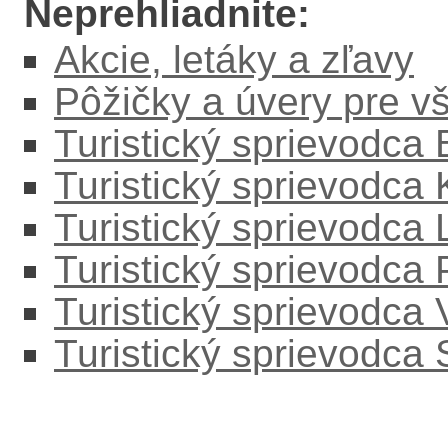
Neprehliadnite:
Akcie, letáky a zľavy
Pôžičky a úvery pre v
Turistický sprievodca
Turistický sprievodca
Turistický sprievodc
Turistický sprievodca
Turistický sprievodca
Turistický sprievodca