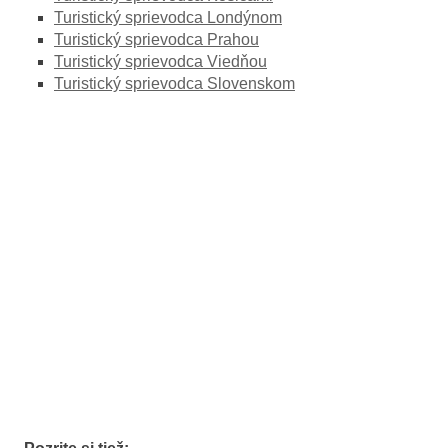
Turistický sprievodca Londýnom
Turistický sprievodca Prahou
Turistický sprievodca Viedňou
Turistický sprievodca Slovenskom