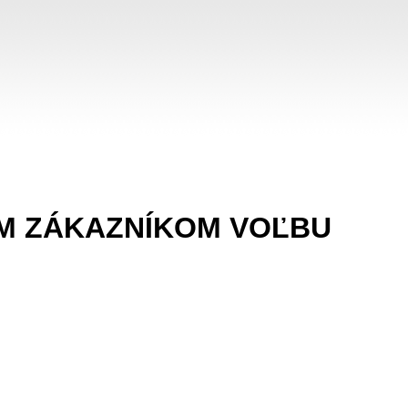
M ZÁKAZNÍKOM VOĽBU