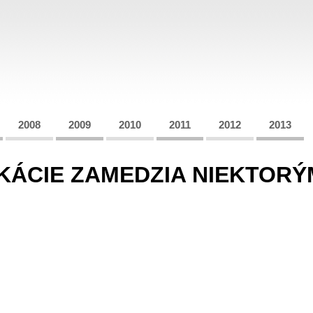
2008
2009
2010
2011
2012
2013
KÁCIE ZAMEDZIA NIEKTORÝ