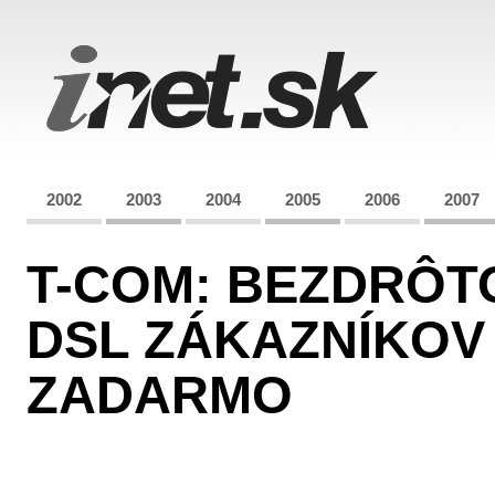
2002
2003
2004
2005
2006
2007
T-COM: BEZDRÔT
DSL ZÁKAZNÍKOV
ZADARMO