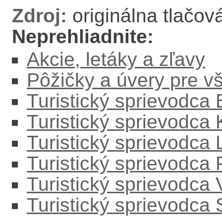
Zdroj:
originálna tlačov
Neprehliadnite:
Akcie, letáky a zľavy
Pôžičky a úvery pre v
Turistický sprievodca
Turistický sprievodca
Turistický sprievodc
Turistický sprievodca
Turistický sprievodca
Turistický sprievodca