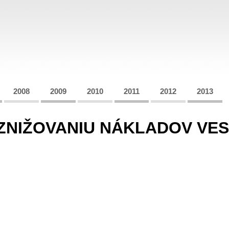
2008
2009
2010
2011
2012
2013
 ZNIŽOVANIU NÁKLADOV V