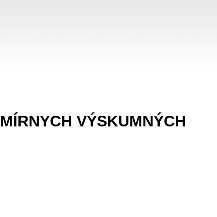
ESMÍRNYCH VÝSKUMNÝCH