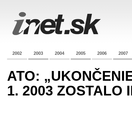
2002
2003
2004
2005
2006
2007
ATO: „UKONČENIE
1. 2003 ZOSTALO 