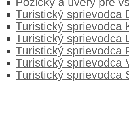
Pôžičky a úvery pre v
Turistický sprievodca
Turistický sprievodca
Turistický sprievodc
Turistický sprievodca
Turistický sprievodca
Turistický sprievodca