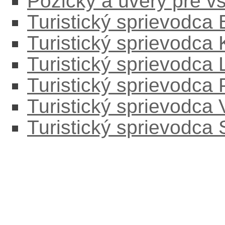
Pôžičky a úvery pre v
Turistický sprievodca
Turistický sprievodca
Turistický sprievodc
Turistický sprievodca
Turistický sprievodca
Turistický sprievodca