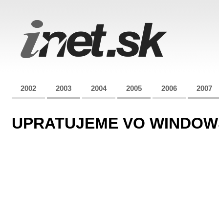
2002
2003
2004
2005
2006
2007
UPRATUJEME VO WINDOW