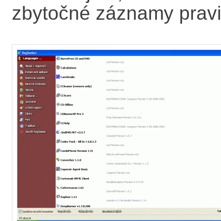
zbytočné záznamy pravi