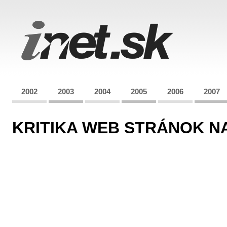
2002
2003
2004
2005
2006
2007
KRITIKA WEB STRÁNOK NA