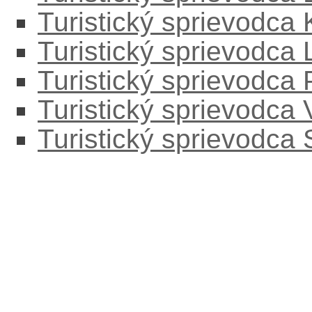
Turistický sprievodca
Turistický sprievodc
Turistický sprievodca
Turistický sprievodca
Turistický sprievodca