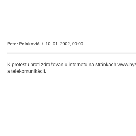
Peter Polakovič
/ 10. 01. 2002, 00:00
K protestu proti zdražovaniu internetu na stránkach www.by
a telekomunikácií.