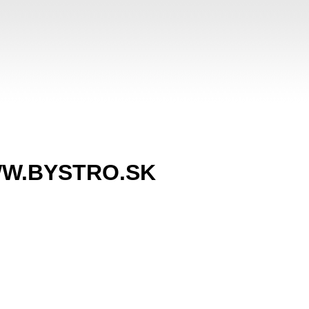
WW.BYSTRO.SK