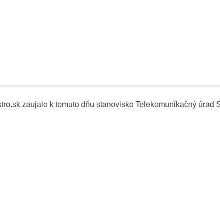
stro.sk zaujalo k tomuto dňu stanovisko Telekomunikačný úrad 