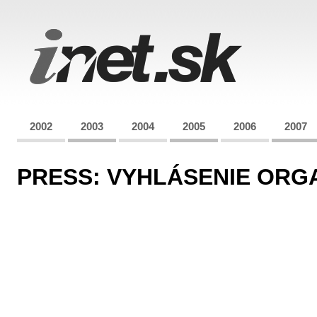
2002
2003
2004
2005
2006
2007
PRESS: VYHLÁSENIE OR