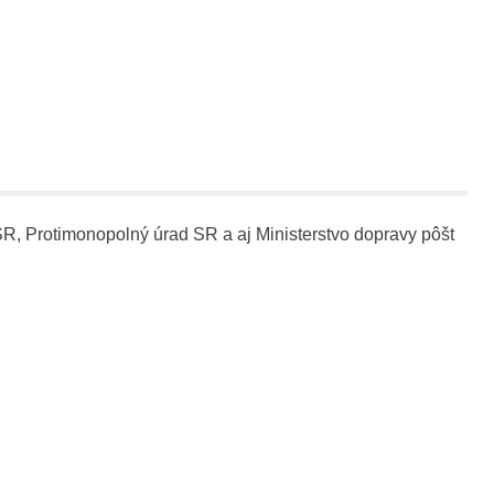
SR, Protimonopolný úrad SR a aj Ministerstvo dopravy pôšt