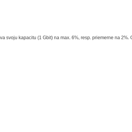
 svoju kapacitu (1 Gbit) na max. 6%, resp. priemerne na 2%. GT