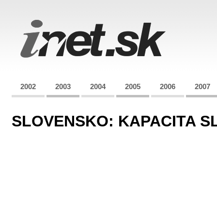
2002
2003
2004
2005
2006
2007
SLOVENSKO: KAPACITA 