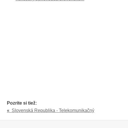
Pozrite si tiež:
«
Slovenská Republika - Telekomunikačný