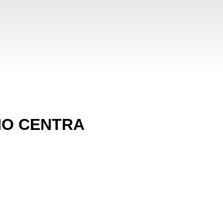
HO CENTRA