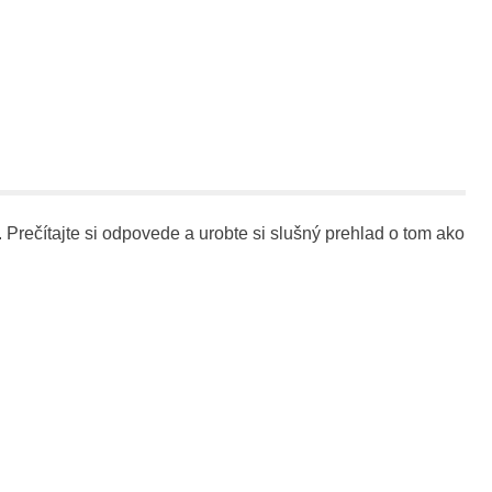
. Prečítajte si odpovede a urobte si slušný prehlad o tom ako