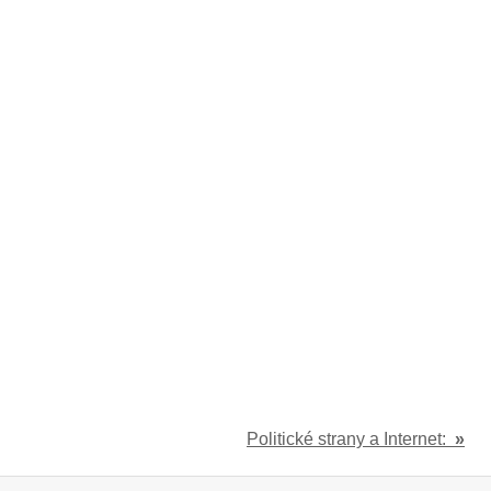
Politické strany a Internet:
»