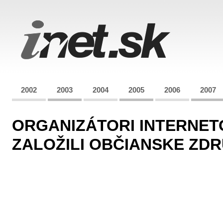
2002
2003
2004
2005
2006
2007
ORGANIZÁTORI INTERNET
ZALOŽILI OBČIANSKE ZDR