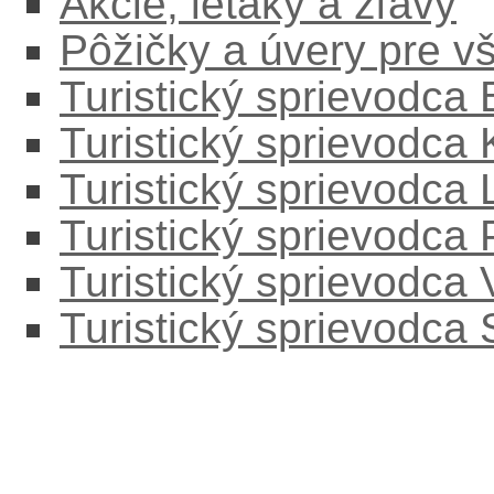
Akcie, letáky a zľavy
Pôžičky a úvery pre v
Turistický sprievodca
Turistický sprievodca
Turistický sprievodc
Turistický sprievodca
Turistický sprievodca
Turistický sprievodca