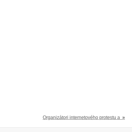
Organizátori internetového protestu a
»