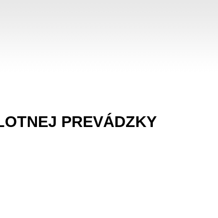
ILOTNEJ PREVÁDZKY