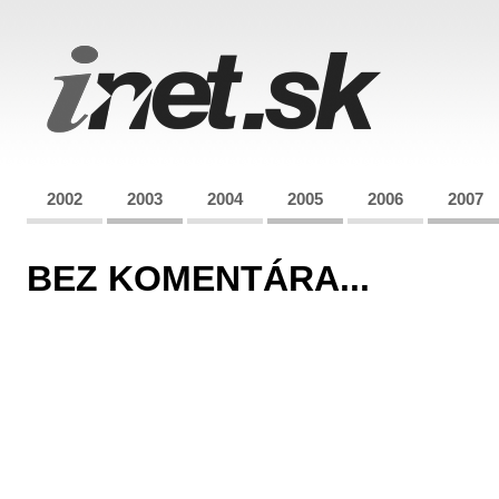
2002
2003
2004
2005
2006
2007
BEZ KOMENTÁRA...