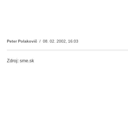
Peter Polakovič
/ 08. 02. 2002, 16:03
Zdroj: sme.sk