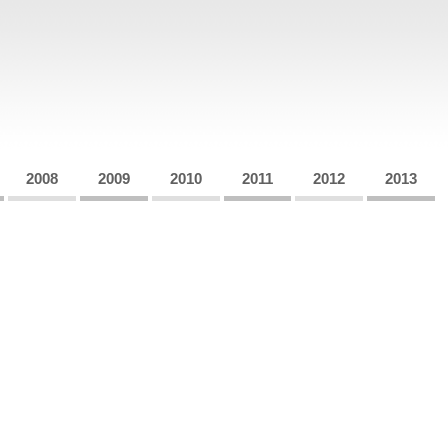
2008
2009
2010
2011
2012
2013