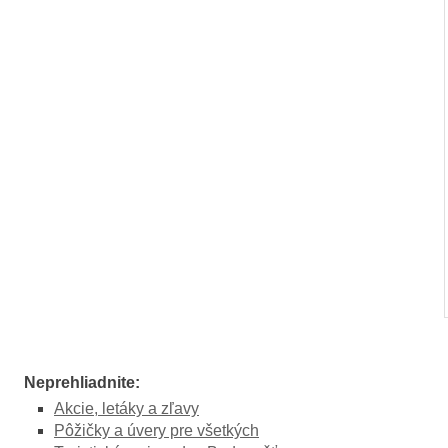
Neprehliadnite:
Akcie, letáky a zľavy
Pôžičky a úvery pre všetkých