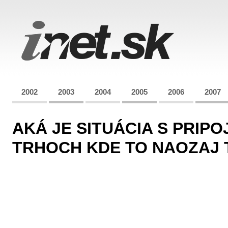
2002
2003
2004
2005
2006
2007
AKÁ JE SITUÁCIA S PRIPO
TRHOCH KDE TO NAOZAJ