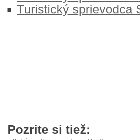
Turistický sprievodca
Pozrite si tiež: