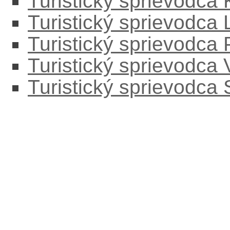
Turistický sprievodca
Turistický sprievodc
Turistický sprievodca
Turistický sprievodca
Turistický sprievodca