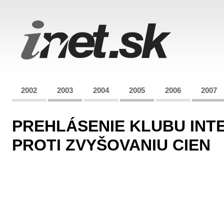
2002
2003
2004
2005
2006
2007
PREHLÁSENIE KLUBU INTE
PROTI ZVYŠOVANIU CIEN