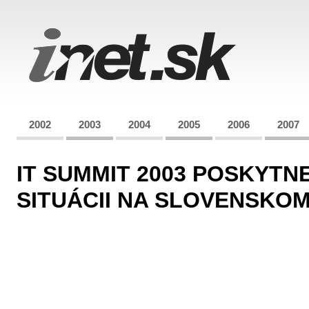
2002
2003
2004
2005
2006
2007
IT SUMMIT 2003 POSKYTN
SITUÁCII NA SLOVENSKOM