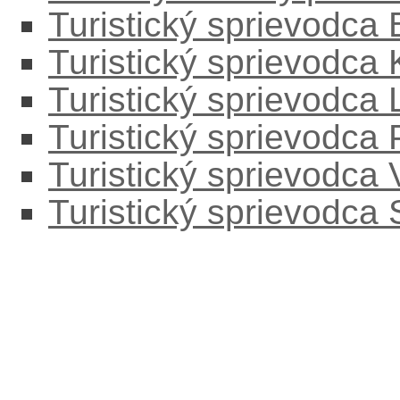
Turistický sprievodca
Turistický sprievodca
Turistický sprievodc
Turistický sprievodca
Turistický sprievodca
Turistický sprievodca