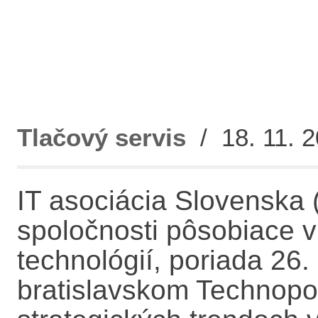
Tlačový servis
/ 18. 11. 2
IT asociácia Slovenska 
spoločnosti pôsobiace v
technológií, poriada 26
bratislavskom Technopol