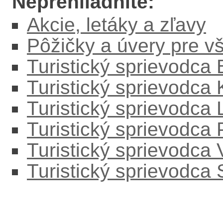
Neprehliadnite:
Akcie, letáky a zľavy
Pôžičky a úvery pre v
Turistický sprievodca
Turistický sprievodca
Turistický sprievodc
Turistický sprievodca
Turistický sprievodca
Turistický sprievodca