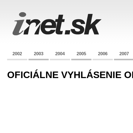
2002
2003
2004
2005
2006
2007
OFICIÁLNE VYHLÁSENIE 