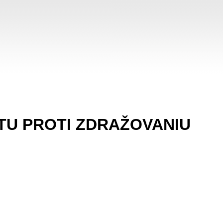
U PROTI ZDRAŽOVANIU