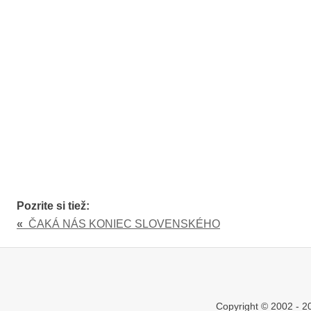
Pozrite si tiež:
«
ČAKÁ NÁS KONIEC SLOVENSKÉHO
Copyright © 2002 - 20