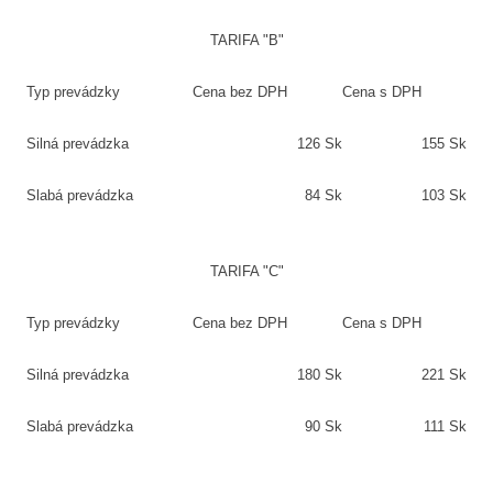
TARIFA "B"
Typ prevádzky
Cena bez DPH
Cena s DPH
Silná prevádzka
126 Sk
155 Sk
Slabá prevádzka
84 Sk
103 Sk
TARIFA "C"
Typ prevádzky
Cena bez DPH
Cena s DPH
Silná prevádzka
180 Sk
221 Sk
Slabá prevádzka
90 Sk
111 Sk